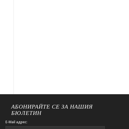
АБОНИРАЙТЕ СЕ ЗА НАШИЯ
БЮЛЕТИН
E-Mail адрес: