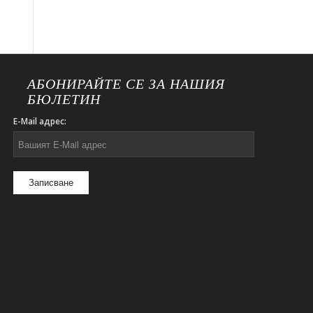
АБОНИРАЙТЕ СЕ ЗА НАШИЯ
БЮЛЕТИН
E-Mail адрес: