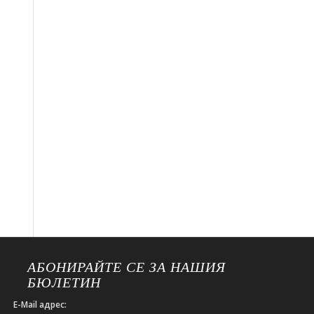
АБОНИРАЙТЕ СЕ ЗА НАШИЯ
БЮЛЕТИН
E-Mail адрес: