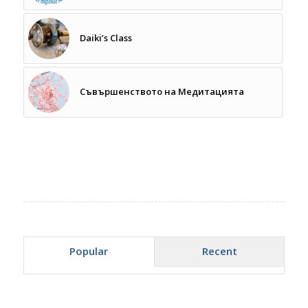
Daiki’s Class
Съвършенството на Медитацията
Popular
Recent