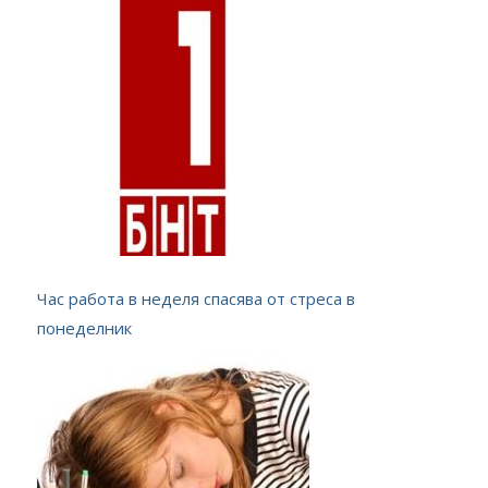
Час работа в неделя спасява от стреса в
понеделник