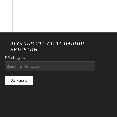
АБОНИРАЙТЕ СЕ ЗА НАШИЯ
БЮЛЕТИН
E-Mail адрес: