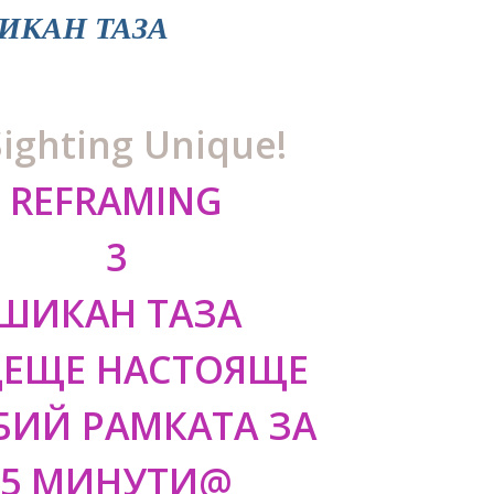
ИКАН ТАЗА
Sighting Unique!
REFRAMING
3
ШИКАН ТАЗА
ДЕЩЕ НАСТОЯЩЕ
БИЙ РАМКАТА ЗА
5 МИНУТИ@