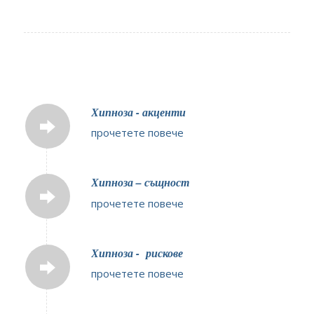
Хипноза - акценти
прочетете повече
Хипноза – същност
прочетете повече
Хипноза - рискове
прочетете повече