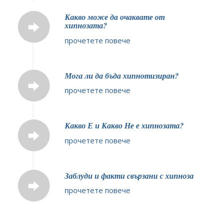
Какво може да очаквате от
хипнозата?
прочетете повече
Мога ли да бъда хипнотизиран?
прочетете повече
Какво Е и Какво Не е хипнозата?
прочетете повече
Заблуди и факти свързани с хипноза
прочетете повече