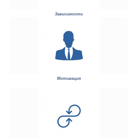
Зависимости
Мотивация