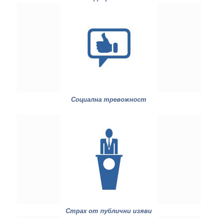
Социална тревожност
Страх от публични изяви