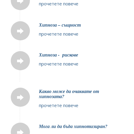
прочетете повече
Хипноза – същност
прочетете повече
Хипноза - рискове
прочетете повече
Какво може да очаквате от
хипнозата?
прочетете повече
Мога ли да бъда хипнотизиран?