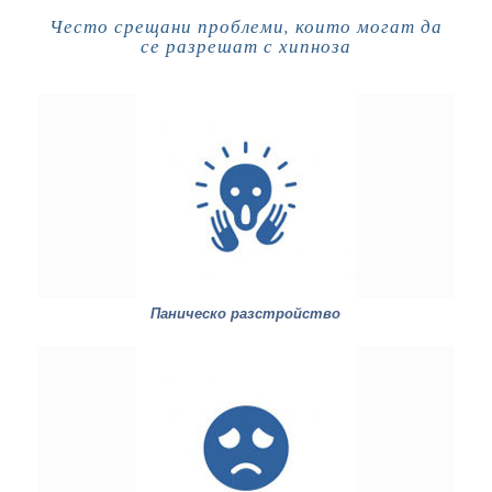
Често срещани проблеми, които могат да
се разрешат с хипноза
Паническо разстройство