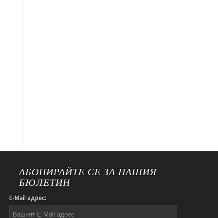
АБОНИРАЙТЕ СЕ ЗА НАШИЯ
БЮЛЕТИН
E-Mail адрес: